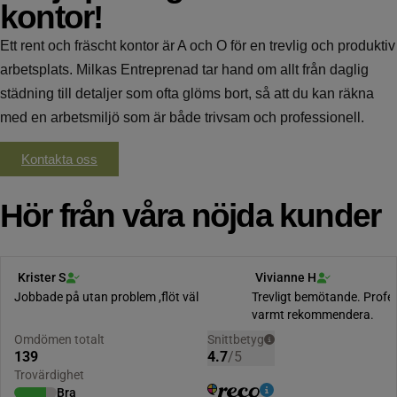
kontor!
Ett rent och fräscht kontor är A och O för en trevlig och produktiv
arbetsplats. Milkas Entreprenad tar hand om allt från daglig
städning till detaljer som ofta glöms bort, så att du kan räkna
med en arbetsmiljö som är både trivsam och professionell.
Kontakta oss
Hör från våra nöjda kunder