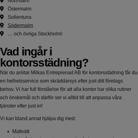
Norrmalm
Östermalm
Sollentuna
Södermalm
… och övriga Stockholm!
Vad ingår i
kontorsstädning?
När du anlitar Milkas Entreprenad AB för kontorsstädning får du
en helhetsservice som skräddarsys efter just ditt företags
behov. Vi har full förståelse för att alla kontor har olika rutiner
och önskemål och därför ser vi alltid till att anpassa våra
tjänster efter just er!
Vi kan bland annat hjälpa dig med:
Mattvätt