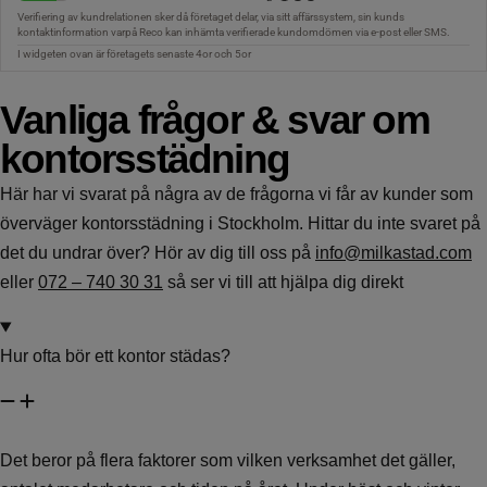
Vanliga frågor & svar om
kontorsstädning
Här har vi svarat på några av de frågorna vi får av kunder som
överväger kontorsstädning i Stockholm. Hittar du inte svaret på
det du undrar över? Hör av dig till oss på
info@milkastad.com
eller
072 – 740 30 31
så ser vi till att hjälpa dig direkt
Hur ofta bör ett kontor städas?
Det beror på flera faktorer som vilken verksamhet det gäller,