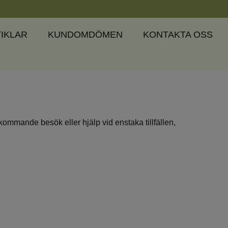
IKLAR
KUNDOMDÖMEN
KONTAKTA OSS
kommande besök eller hjälp vid enstaka tillfällen,