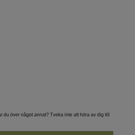
du över något annat? Tveka inte att höra av dig till