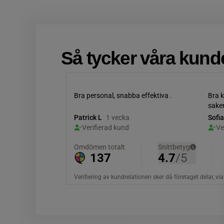
Så tycker våra kund