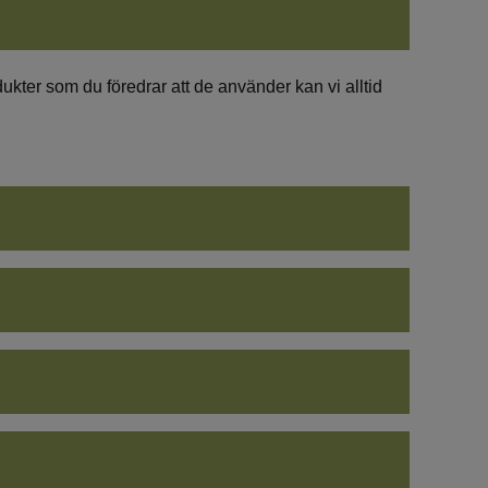
ukter som du föredrar att de använder kan vi alltid