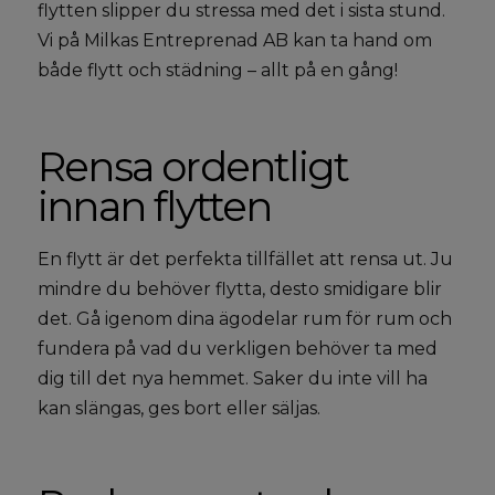
flytten slipper du stressa med det i sista stund.
Vi på Milkas Entreprenad AB kan ta hand om
både flytt och städning – allt på en gång!
Rensa ordentligt
innan flytten
En flytt är det perfekta tillfället att rensa ut. Ju
mindre du behöver flytta, desto smidigare blir
det. Gå igenom dina ägodelar rum för rum och
fundera på vad du verkligen behöver ta med
dig till det nya hemmet. Saker du inte vill ha
kan slängas, ges bort eller säljas.