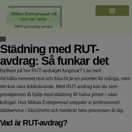
Städning med RUT-
avdrag: Så funkar det
Nyfiken på hur RUT-avdraget fungerar? Läs mer!
Att hålla hemmet rent och fräscht är en prioritet för många, men
det kan vara tidskrävande. Med RUT-avdrag kan du som
privatperson få hjälp med städning till halva priset – utan
krångel. Hos Milkas Entreprenad erbjuder vi professionell
städservice i Stockholm och hanterar hela processen åt dig.
Vad är RUT-avdrag?